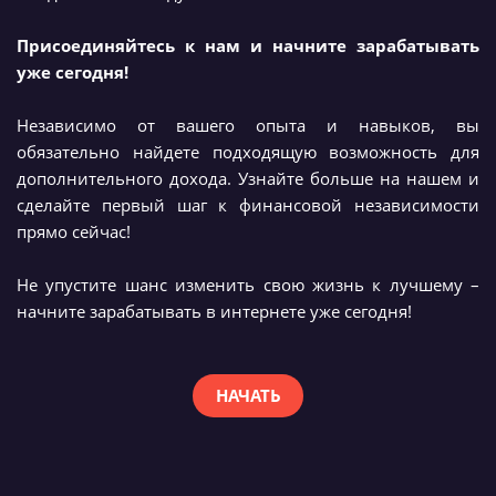
Присоединяйтесь к нам и начните зарабатывать
уже сегодня!
Независимо от вашего опыта и навыков, вы
обязательно найдете подходящую возможность для
дополнительного дохода. Узнайте больше на нашем и
сделайте первый шаг к финансовой независимости
прямо сейчас!
Не упустите шанс изменить свою жизнь к лучшему –
начните зарабатывать в интернете уже сегодня!
НАЧАТЬ