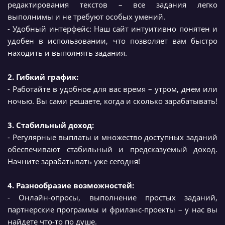
редактирования текстов – все задания легко
выполнимы и не требуют особых умений.
- Удобный интерфейс: Наш сайт интуитивно понятен и
удобен в использовании, что позволяет вам быстро
находить и выполнять задания.
2. Гибкий график:
- Работайте в удобное для вас время – утром, днем или
ночью. Вы сами решаете, когда и сколько зарабатывать!
3. Стабильный доход:
- Регулярные выплаты и множество доступных заданий
обеспечивают стабильный и предсказуемый доход.
Начните зарабатывать уже сегодня!
4. Разнообразие возможностей:
- Онлайн-опросы, выполнение простых заданий,
партнерские программы и фриланс-проекты – у нас вы
найдете что-то по душе.