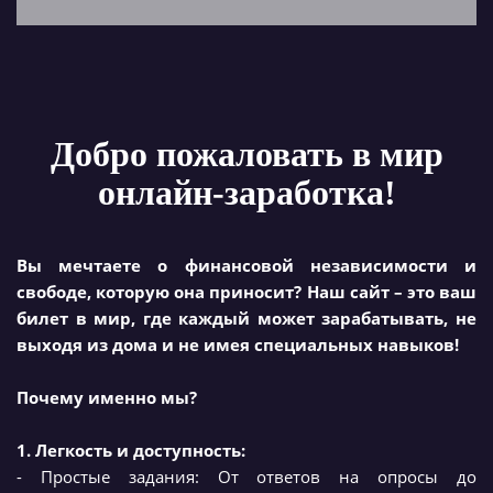
Добро пожаловать в мир
онлайн-заработка!
Вы мечтаете о финансовой независимости и
свободе, которую она приносит? Наш сайт – это ваш
билет в мир, где каждый может зарабатывать, не
выходя из дома и не имея специальных навыков!
Почему именно мы?
1. Легкость и доступность:
- Простые задания: От ответов на опросы до