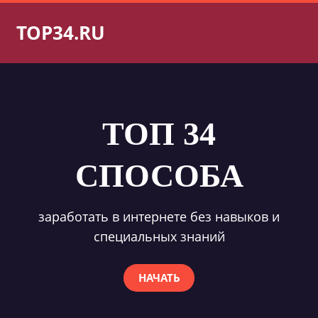
TOP34.RU
ТОП 34
СПОСОБА
заработать в интернете без навыков и
специальных знаний
НАЧАТЬ