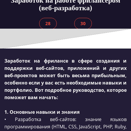
Заработок на работе фрилансером
(веб-разработка)
28
30
Заработок на фрилансе в сфере создания и
поддержки веб-сайтов, приложений и других
веб-проектов может быть весьма прибыльным,
особенно если у вас есть необходимые навыки и
портфолио. Вот подробное руководство, которое
поможет вам начать:
1. Основные навыки и знания
• Разработка веб-сайтов: знание языков
программирования (HTML, CSS, JavaScript, PHP, Ruby,