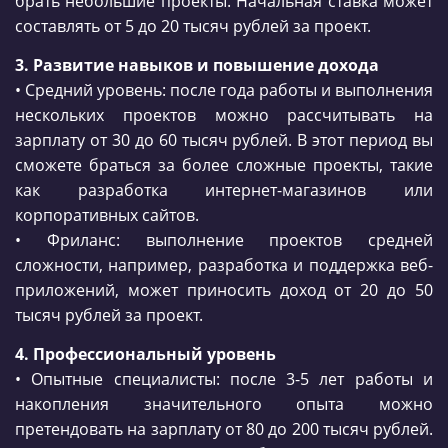
брать небольшие проекты. Начальная ставка может
составлять от 5 до 20 тысяч рублей за проект.
3. Развитие навыков и повышение дохода
• Средний уровень: после года работы и выполнения
нескольких проектов можно рассчитывать на
зарплату от 30 до 60 тысяч рублей. В этот период вы
сможете браться за более сложные проекты, такие
как разработка интернет-магазинов или
корпоративных сайтов.
• Фриланс: выполнение проектов средней
сложности, например, разработка и поддержка веб-
приложений, может приносить доход от 20 до 50
тысяч рублей за проект.
4. Профессиональный уровень
• Опытные специалисты: после 3-5 лет работы и
накопления значительного опыта можно
претендовать на зарплату от 80 до 200 тысяч рублей.