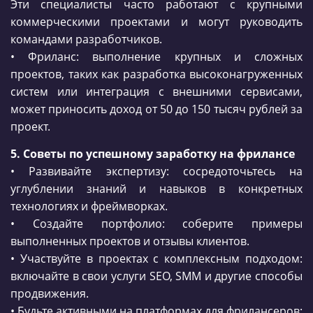
Эти специалисты часто работают с крупными
коммерческими проектами и могут руководить
командами разработчиков.
• Фриланс: выполнение крупных и сложных
проектов, таких как разработка высоконагруженных
систем или интеграция с внешними сервисами,
может приносить доход от 50 до 150 тысяч рублей за
проект.
5. Советы по успешному заработку на фрилансе
• Развивайте экспертизу: сосредоточьтесь на
углублении знаний и навыков в конкретных
технологиях и фреймворках.
• Создайте портфолио: соберите примеры
выполненных проектов и отзывы клиентов.
• Участвуйте в проектах с комплексным подходом:
включайте в свои услуги SEO, SMM и другие способы
продвижения.
• Будьте активными на платформах для фрилансеров: