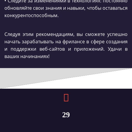
• Следите за изменениями в технологиях: постоянно
обновляйте свои знания и навыки, чтобы оставаться
конкурентоспособным.
Следуя этим рекомендациям, вы сможете успешно
начать зарабатывать на фрилансе в сфере создания
и поддержки веб-сайтов и приложений. Удачи в
ваших начинаниях!
29