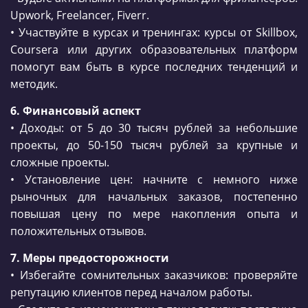
Upwork, Freelancer, Fiverr.
• Участвуйте в курсах и тренингах: курсы от Skillbox,
Coursera или других образовательных платформ
помогут вам быть в курсе последних тенденций и
методик.
6. Финансовый аспект
• Доходы: от 5 до 30 тысяч рублей за небольшие
проекты, до 50-150 тысяч рублей за крупные и
сложные проекты.
• Установление цен: начните с немного ниже
рыночных для начальных заказов, постепенно
повышая цену по мере накопления опыта и
положительных отзывов.
7. Меры предосторожности
• Избегайте сомнительных заказчиков: проверяйте
репутацию клиентов перед началом работы.