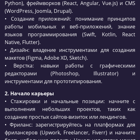
Python), фреймворков (React, Angular, Vue.js) и CMS
(WordPress, Joomla, Drupal).
• Создание приложений: понимание принципов
работы мобильных и веб-приложений, знание
языков программирования (Swift, Kotlin, React
Native, Flutter).
• Дизайн: владение инструментами для создания
макетов (Figma, Adobe XD, Sketch).
• Верстка: навыки работы с графическими
редакторами (Photoshop, Illustrator) и
инструментами для прототипирования.
2. Начало карьеры
• Стажировки и начальные позиции: начните с
выполнения небольших проектов, таких как
создание простых сайтов-визиток или лендингов.
• Фриланс: зарегистрируйтесь на платформах для
фрилансеров (Upwork, Freelancer, Fiverr) и начните