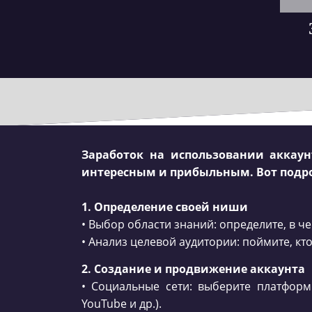
Заработок на использовании аккаун
интересным и прибыльным. Вот подро
1. Определение своей ниши
• Выбор области знаний: определите, в че
• Анализ целевой аудитории: поймите, кт
2. Создание и продвижение аккаунта
• Социальные сети: выберите платформы
YouTube и др.).