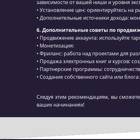
зависимости от вашей ниши и уровня экс
• Установление цен: ориентируйтесь на 
• Дополнительные источники дохода: мон
6. Дополнительные советы по продв
• Продвижение аккаунта: используйте та
• Монетизация:
• Фриланс: работа над проектами для раз
• Продажа электронных книг и курсов: с
• Партнерские программы: сотрудничеств
• Создание собственного сайта или блог
Следуя этим рекомендациям, вы сможете
ваших начинаниях!