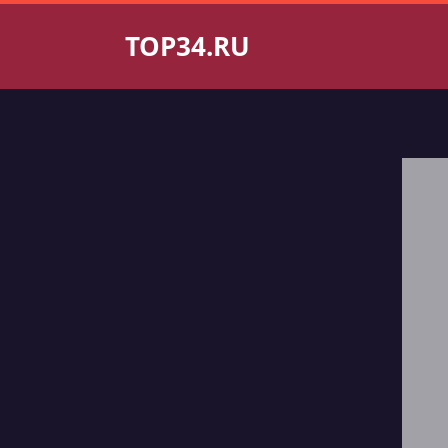
TOP34.RU