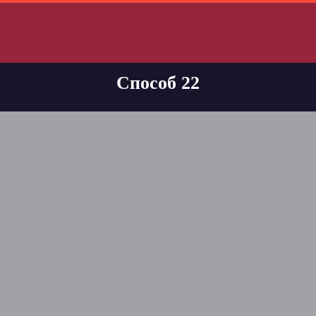
Способ 22