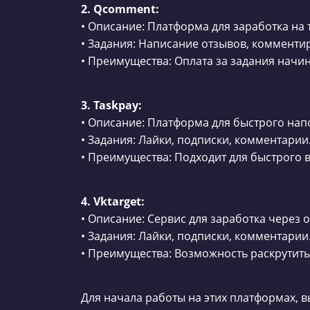
2. Qcomment:
• Описание: Платформа для заработка на 
• Задания: Написание отзывов, комментир
• Преимущества: Оплата за задания начина
3. Taskpay:
• Описание: Платформа для быстрого нап
• Задания: Лайки, подписки, комментарии
• Преимущества: Подходит для быстрого 
4. Vktarget:
• Описание: Сервис для заработка через 
• Задания: Лайки, подписки, комментарии
• Преимущества: Возможность раскрутить
Для начала работы на этих платформах, 