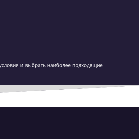
 условия и выбрать наиболее подходящие