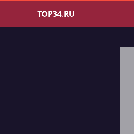
TOP34.RU