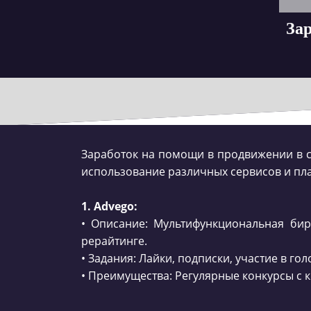
Зар
Заработок на помощи в продвижении в с
использование различных сервисов и пла
1. Advego:
• Описание: Мультифункциональная бир
рерайтинге.
• Задания: Лайки, подписки, участие в г
• Преимущества: Регулярные конкурсы с