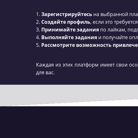
1.
Зарегистрируйтесь
на выбранной пла
2.
Создайте профиль
, если это требуется
3.
Принимайте задания
по лайкам, под
4.
Выполняйте задания
и получайте опл
5.
Рассмотрите возможность привлече
Каждая из этих платформ имеет свои ос
для вас.